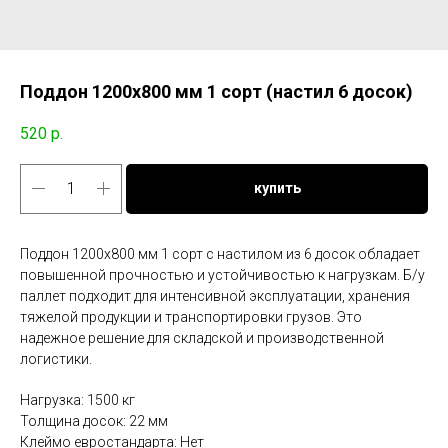
Поддон 1200x800 мм 1 сорт (настил 6 досок)
520
р.
купить
Поддон 1200x800 мм 1 сорт с настилом из 6 досок обладает
повышенной прочностью и устойчивостью к нагрузкам. Б/у
паллет подходит для интенсивной эксплуатации, хранения
тяжелой продукции и транспортировки грузов. Это
надежное решение для складской и производственной
логистики.
Нагрузка: 1500 кг
Толщина досок: 22 мм
Клеймо евростандарта: Нет