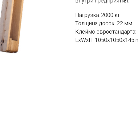
внутри предприятия.
Нагрузка: 2000 кг
Толщина досок: 22 мм
Клеймо евростандарта:
LxWxH: 1050x1050x145