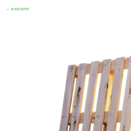
в каталог