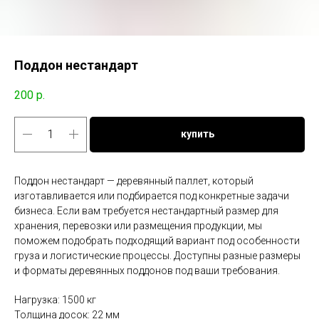
Поддон нестандарт
200
р.
купить
Поддон нестандарт — деревянный паллет, который
изготавливается или подбирается под конкретные задачи
бизнеса. Если вам требуется нестандартный размер для
хранения, перевозки или размещения продукции, мы
поможем подобрать подходящий вариант под особенности
груза и логистические процессы. Доступны разные размеры
и форматы деревянных поддонов под ваши требования.
Нагрузка: 1500 кг
Толщина досок: 22 мм