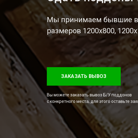
Мы принимаем бывшие в 
размеров 1200x800, 1200x
ЗАКАЗАТЬ ВЫВОЗ
Вы можете заказать вывоз Б/У поддонов
с конкретного места, для этого оставьте зая