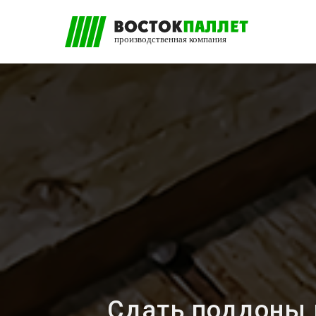
Сдать поддоны 